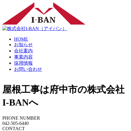
HOME
お知らせ
会社案内
事業内容
採用情報
お問い合わせ
屋根工事は府中市の株式会社
I-BANへ
PHONE NUMBER
042-505-6440
CONTACT