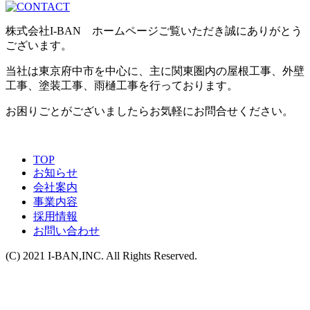
株式会社I-BAN ホームページご覧いただき誠にありがとう
ございます。
当社は東京府中市を中心に、主に関東圏内の屋根工事、外壁
工事、塗装工事、雨樋工事を行っております。
お困りごとがございましたらお気軽にお問合せください。
TOP
お知らせ
会社案内
事業内容
採用情報
お問い合わせ
(C) 2021 I-BAN,INC.
All Rights Reserved.